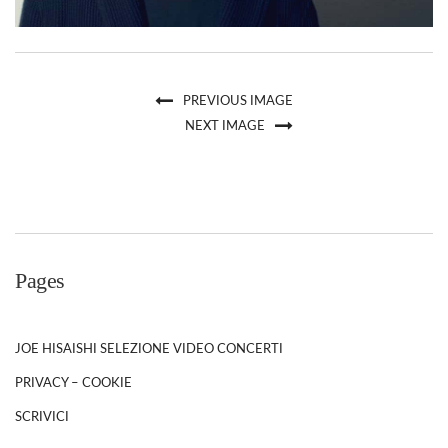
PREVIOUS IMAGE
NEXT IMAGE
Pages
JOE HISAISHI SELEZIONE VIDEO CONCERTI
PRIVACY – COOKIE
SCRIVICI