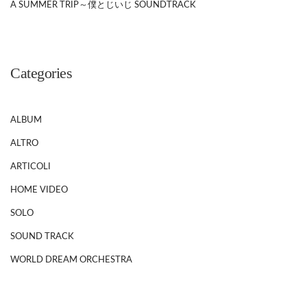
A SUMMER TRIP～僕とじいじ SOUNDTRACK
Categories
ALBUM
ALTRO
ARTICOLI
HOME VIDEO
SOLO
SOUND TRACK
WORLD DREAM ORCHESTRA