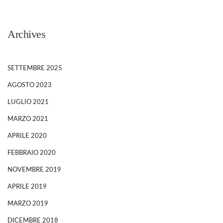
Archives
SETTEMBRE 2025
AGOSTO 2023
LUGLIO 2021
MARZO 2021
APRILE 2020
FEBBRAIO 2020
NOVEMBRE 2019
APRILE 2019
MARZO 2019
DICEMBRE 2018