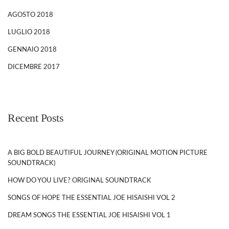
AGOSTO 2018
LUGLIO 2018
GENNAIO 2018
DICEMBRE 2017
Recent Posts
A BIG BOLD BEAUTIFUL JOURNEY (ORIGINAL MOTION PICTURE
SOUNDTRACK)
HOW DO YOU LIVE? ORIGINAL SOUNDTRACK
SONGS OF HOPE THE ESSENTIAL JOE HISAISHI VOL 2
DREAM SONGS THE ESSENTIAL JOE HISAISHI VOL 1