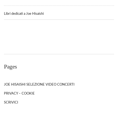
Libri dedicati a Joe Hisaishi
Pages
JOE HISAISHI SELEZIONE VIDEO CONCERTI
PRIVACY – COOKIE
SCRIVICI