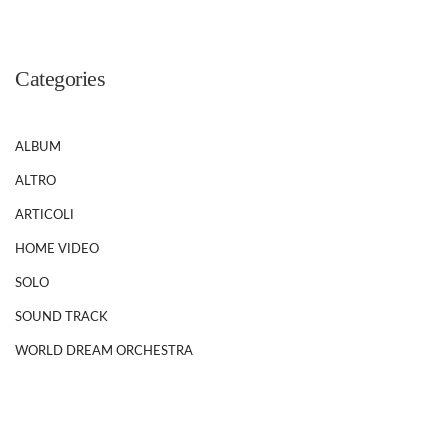
Categories
ALBUM
ALTRO
ARTICOLI
HOME VIDEO
SOLO
SOUND TRACK
WORLD DREAM ORCHESTRA