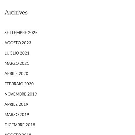
Archives
SETTEMBRE 2025
AGOSTO 2023
LUGLIO 2021
MARZO 2021
APRILE 2020
FEBBRAIO 2020
NOVEMBRE 2019
APRILE 2019
MARZO 2019
DICEMBRE 2018