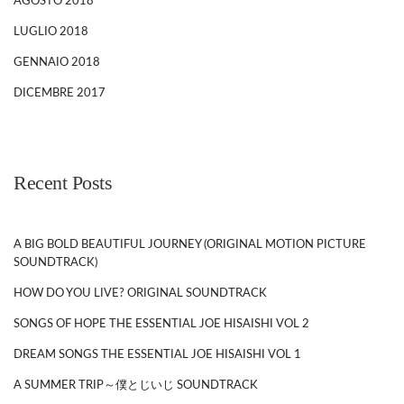
AGOSTO 2018
LUGLIO 2018
GENNAIO 2018
DICEMBRE 2017
Recent Posts
A BIG BOLD BEAUTIFUL JOURNEY (ORIGINAL MOTION PICTURE
SOUNDTRACK)
HOW DO YOU LIVE? ORIGINAL SOUNDTRACK
SONGS OF HOPE THE ESSENTIAL JOE HISAISHI VOL 2
DREAM SONGS THE ESSENTIAL JOE HISAISHI VOL 1
A SUMMER TRIP～僕とじいじ SOUNDTRACK