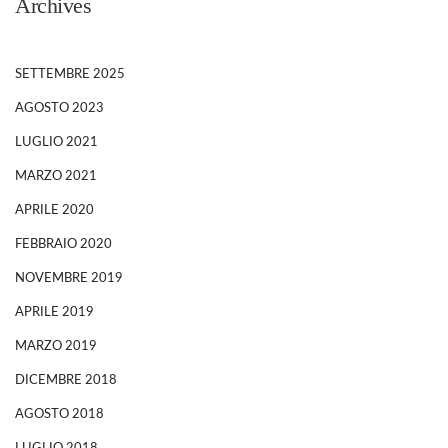
Archives
SETTEMBRE 2025
AGOSTO 2023
LUGLIO 2021
MARZO 2021
APRILE 2020
FEBBRAIO 2020
NOVEMBRE 2019
APRILE 2019
MARZO 2019
DICEMBRE 2018
AGOSTO 2018