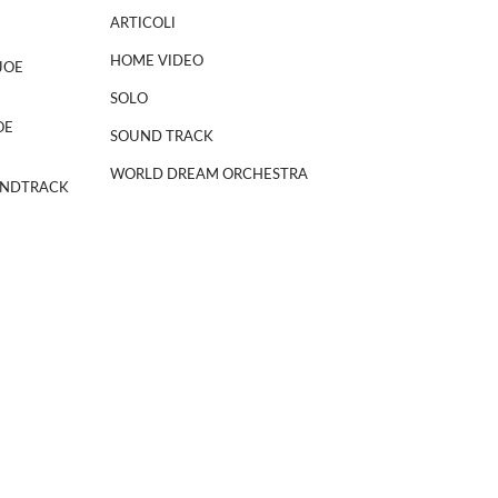
ARTICOLI
HOME VIDEO
JOE
SOLO
OE
SOUND TRACK
WORLD DREAM ORCHESTRA
NDTRACK