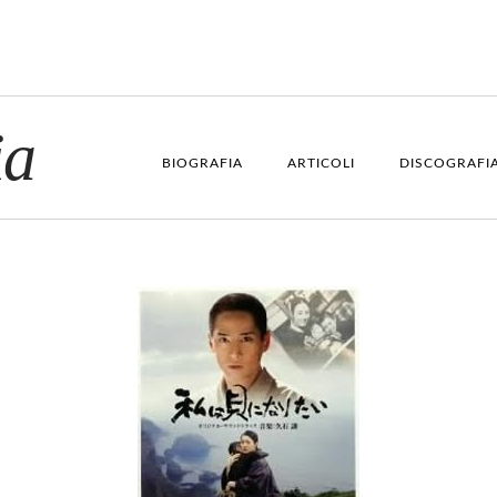
ia
BIOGRAFIA
ARTICOLI
DISCOGRAFI