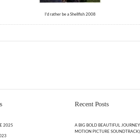
I'd rather be a Shellfish 2008
s
Recent Posts
E 2025
A BIG BOLD BEAUTIFUL JOURNEY
MOTION PICTURE SOUNDTRACK)
023