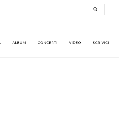
A
ALBUM
CONCERTI
VIDEO
SCRIVICI