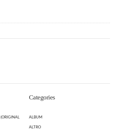
Categories
 (ORIGINAL
ALBUM
ALTRO