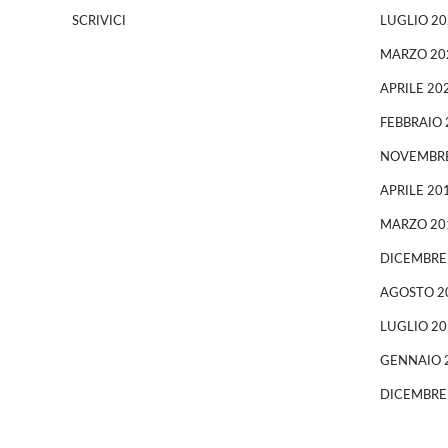
SCRIVICI
LUGLIO 20
MARZO 20
APRILE 20
FEBBRAIO 
NOVEMBRE
APRILE 20
MARZO 20
DICEMBRE
AGOSTO 2
LUGLIO 20
GENNAIO 
DICEMBRE