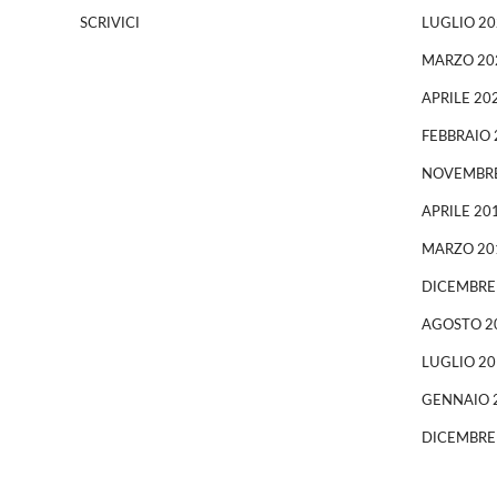
SCRIVICI
LUGLIO 20
MARZO 20
APRILE 20
FEBBRAIO 
NOVEMBRE
APRILE 20
MARZO 20
DICEMBRE
AGOSTO 2
LUGLIO 20
GENNAIO 
DICEMBRE