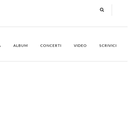
A
ALBUM
CONCERTI
VIDEO
SCRIVICI