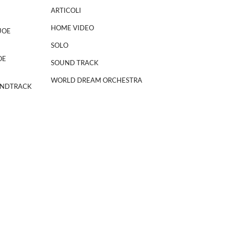
ARTICOLI
HOME VIDEO
JOE
SOLO
OE
SOUND TRACK
WORLD DREAM ORCHESTRA
NDTRACK