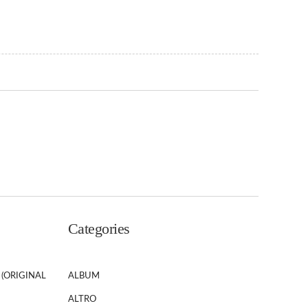
Categories
 (ORIGINAL
ALBUM
ALTRO