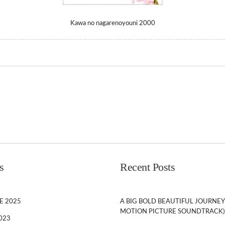
Kawa no nagarenoyouni 2000
s
Recent Posts
E 2025
A BIG BOLD BEAUTIFUL JOURNEY
MOTION PICTURE SOUNDTRACK)
023