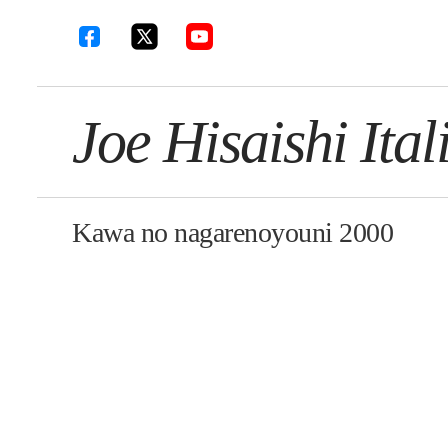
Joe Hisaishi Ital
Kawa no nagarenoyouni 2000