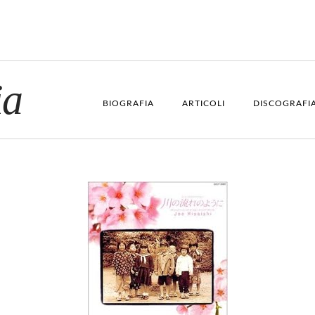
ia
BIOGRAFIA
ARTICOLI
DISCOGRAFI