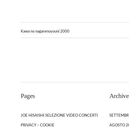
Kawa no nagarenoyouni 2000
Pages
Archive
JOE HISAISHI SELEZIONE VIDEO CONCERTI
SETTEMBR
PRIVACY – COOKIE
AGOSTO 2