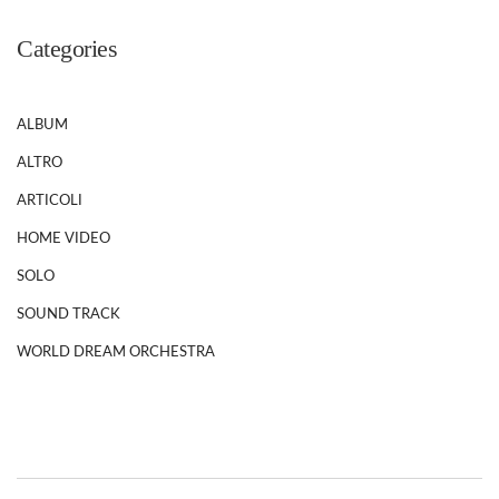
Categories
ALBUM
ALTRO
ARTICOLI
HOME VIDEO
SOLO
SOUND TRACK
WORLD DREAM ORCHESTRA