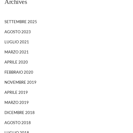
Archives
SETTEMBRE 2025
AGOSTO 2023
LUGLIO 2021
MARZO 2021
APRILE 2020
FEBBRAIO 2020
NOVEMBRE 2019
APRILE 2019
MARZO 2019
DICEMBRE 2018
AGOSTO 2018