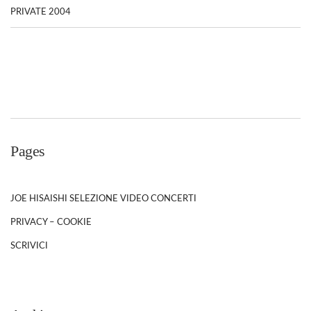
PRIVATE 2004
Pages
JOE HISAISHI SELEZIONE VIDEO CONCERTI
PRIVACY – COOKIE
SCRIVICI