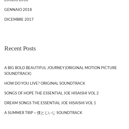
LUGLIO 2018
GENNAIO 2018
DICEMBRE 2017
Recent Posts
A BIG BOLD BEAUTIFUL JOURNEY (ORIGINAL MOTION PICTURE
SOUNDTRACK)
HOW DO YOU LIVE? ORIGINAL SOUNDTRACK
SONGS OF HOPE THE ESSENTIAL JOE HISAISHI VOL 2
DREAM SONGS THE ESSENTIAL JOE HISAISHI VOL 1
A SUMMER TRIP～僕とじいじ SOUNDTRACK