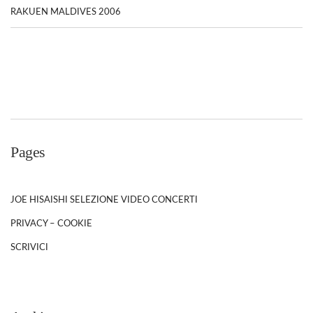
RAKUEN MALDIVES 2006
Pages
JOE HISAISHI SELEZIONE VIDEO CONCERTI
PRIVACY – COOKIE
SCRIVICI