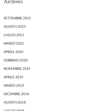
Archives
SETTEMBRE 2025
AGOSTO 2023
LUGLIO 2021
MARZO 2021
APRILE 2020
FEBBRAIO 2020
NOVEMBRE 2019
APRILE 2019
MARZO 2019
DICEMBRE 2018
AGOSTO 2018