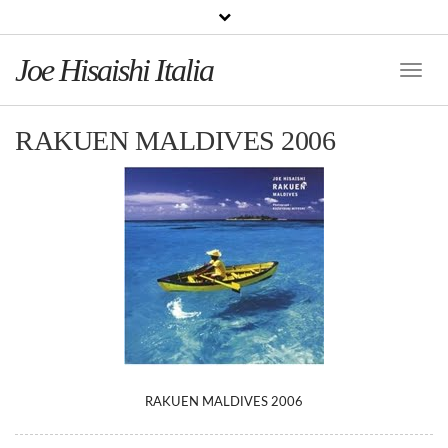
Joe Hisaishi Italia
Toggle
Naviga
RAKUEN MALDIVES 2006
RAKUEN MALDIVES 2006