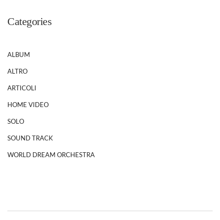
Categories
ALBUM
ALTRO
ARTICOLI
HOME VIDEO
SOLO
SOUND TRACK
WORLD DREAM ORCHESTRA