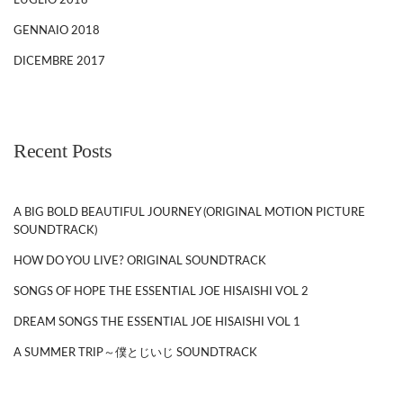
LUGLIO 2018
GENNAIO 2018
DICEMBRE 2017
Recent Posts
A BIG BOLD BEAUTIFUL JOURNEY (ORIGINAL MOTION PICTURE
SOUNDTRACK)
HOW DO YOU LIVE? ORIGINAL SOUNDTRACK
SONGS OF HOPE THE ESSENTIAL JOE HISAISHI VOL 2
DREAM SONGS THE ESSENTIAL JOE HISAISHI VOL 1
A SUMMER TRIP～僕とじいじ SOUNDTRACK