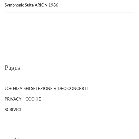
Symphonic Suite ARION 1986
Pages
JOE HISAISHI SELEZIONE VIDEO CONCERTI
PRIVACY – COOKIE
SCRIVICI