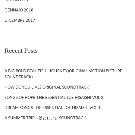
LUGLIO 2018
GENNAIO 2018
DICEMBRE 2017
Recent Posts
A BIG BOLD BEAUTIFUL JOURNEY (ORIGINAL MOTION PICTURE
SOUNDTRACK)
HOW DO YOU LIVE? ORIGINAL SOUNDTRACK
SONGS OF HOPE THE ESSENTIAL JOE HISAISHI VOL 2
DREAM SONGS THE ESSENTIAL JOE HISAISHI VOL 1
A SUMMER TRIP～僕とじいじ SOUNDTRACK