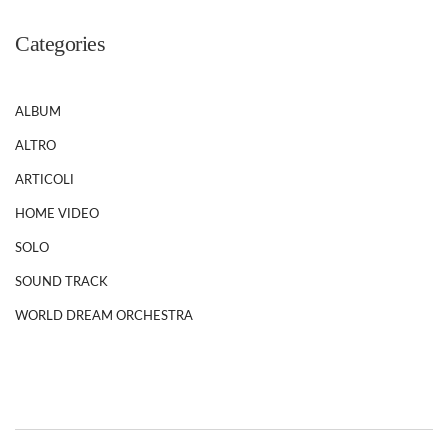
Categories
ALBUM
ALTRO
ARTICOLI
HOME VIDEO
SOLO
SOUND TRACK
WORLD DREAM ORCHESTRA