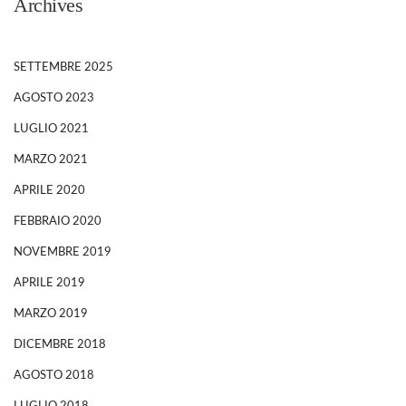
Archives
SETTEMBRE 2025
AGOSTO 2023
LUGLIO 2021
MARZO 2021
APRILE 2020
FEBBRAIO 2020
NOVEMBRE 2019
APRILE 2019
MARZO 2019
DICEMBRE 2018
AGOSTO 2018