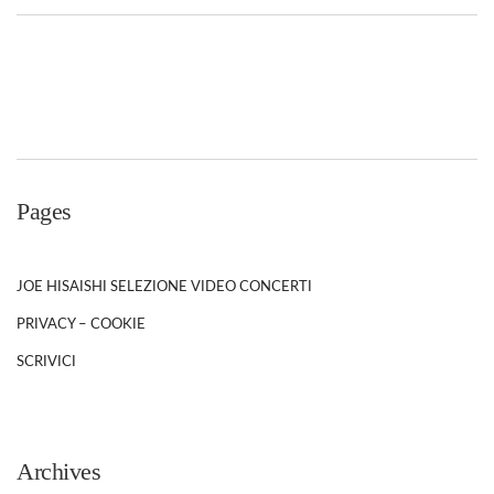
Pages
JOE HISAISHI SELEZIONE VIDEO CONCERTI
PRIVACY – COOKIE
SCRIVICI
Archives