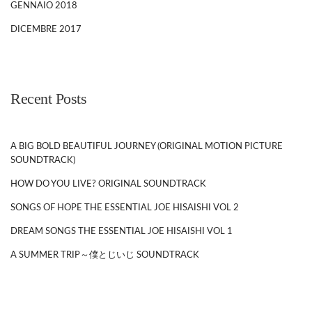
GENNAIO 2018
DICEMBRE 2017
Recent Posts
A BIG BOLD BEAUTIFUL JOURNEY (ORIGINAL MOTION PICTURE
SOUNDTRACK)
HOW DO YOU LIVE? ORIGINAL SOUNDTRACK
SONGS OF HOPE THE ESSENTIAL JOE HISAISHI VOL 2
DREAM SONGS THE ESSENTIAL JOE HISAISHI VOL 1
A SUMMER TRIP～僕とじいじ SOUNDTRACK