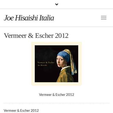
Joe Hisaishi Italia
Toggle
Naviga
Vermeer & Escher 2012
Vermeer & Escher 2012
Vermeer & Escher 2012