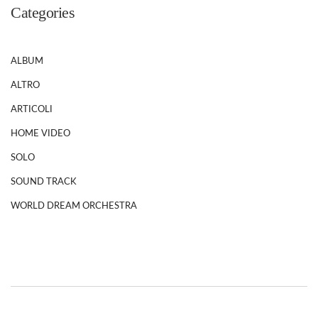
Categories
ALBUM
ALTRO
ARTICOLI
HOME VIDEO
SOLO
SOUND TRACK
WORLD DREAM ORCHESTRA