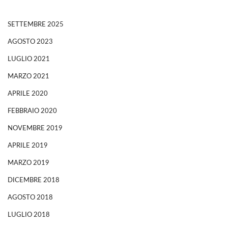
SETTEMBRE 2025
AGOSTO 2023
LUGLIO 2021
MARZO 2021
APRILE 2020
FEBBRAIO 2020
NOVEMBRE 2019
APRILE 2019
MARZO 2019
DICEMBRE 2018
AGOSTO 2018
LUGLIO 2018