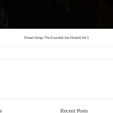
Dream Songs The Essential Joe Hisaishi Vol 1
s
Recent Posts