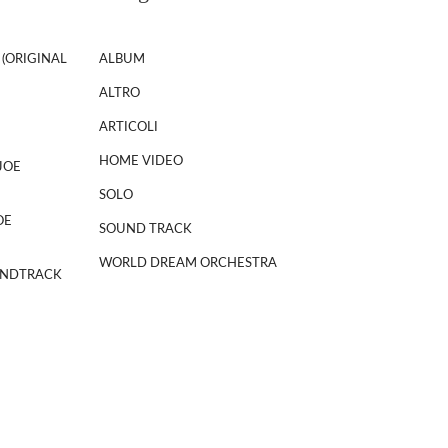
 (ORIGINAL
ALBUM
ALTRO
ARTICOLI
HOME VIDEO
JOE
SOLO
OE
SOUND TRACK
WORLD DREAM ORCHESTRA
NDTRACK