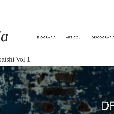
ia
BIOGRAFIA
ARTICOLI
DISCOGRAFI
aishi Vol 1