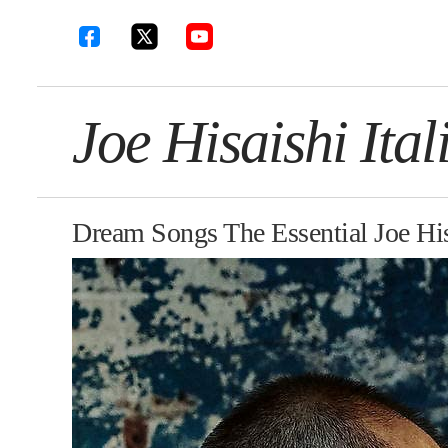
Joe Hisaishi Ital
Dream Songs The Essential Joe His