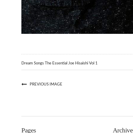
Dream Songs The Essential Joe Hisaishi Vol 1
PREVIOUS IMAGE
Pages
Archive