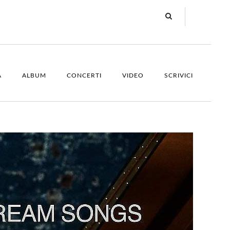
A
ALBUM
CONCERTI
VIDEO
SCRIVICI