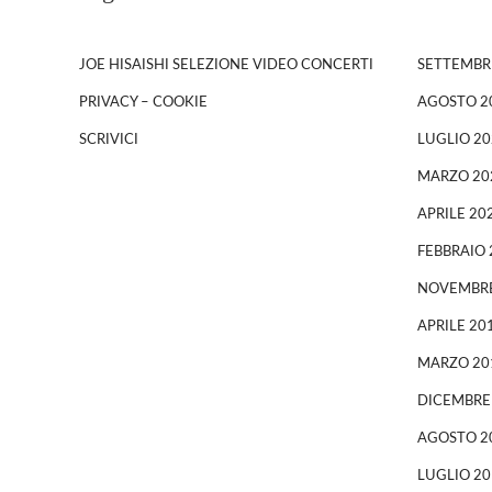
JOE HISAISHI SELEZIONE VIDEO CONCERTI
SETTEMBR
PRIVACY – COOKIE
AGOSTO 2
SCRIVICI
LUGLIO 20
MARZO 20
APRILE 20
FEBBRAIO 
NOVEMBRE
APRILE 20
MARZO 20
DICEMBRE
AGOSTO 2
LUGLIO 20