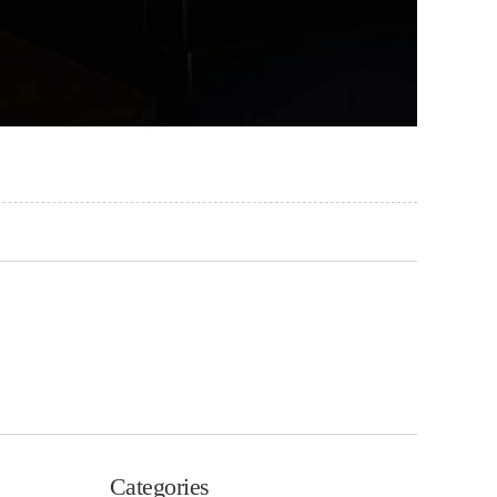
Categories