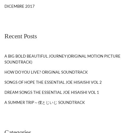
DICEMBRE 2017
Recent Posts
A BIG BOLD BEAUTIFUL JOURNEY (ORIGINAL MOTION PICTURE
SOUNDTRACK)
HOW DO YOU LIVE? ORIGINAL SOUNDTRACK
SONGS OF HOPE THE ESSENTIAL JOE HISAISHI VOL 2
DREAM SONGS THE ESSENTIAL JOE HISAISHI VOL 1
A SUMMER TRIP～僕とじいじ SOUNDTRACK
Categories