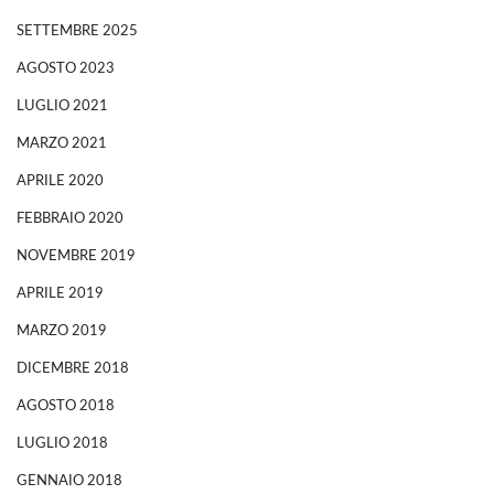
SETTEMBRE 2025
AGOSTO 2023
LUGLIO 2021
MARZO 2021
APRILE 2020
FEBBRAIO 2020
NOVEMBRE 2019
APRILE 2019
MARZO 2019
DICEMBRE 2018
AGOSTO 2018
LUGLIO 2018
GENNAIO 2018