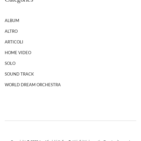
ALBUM
ALTRO
ARTICOLI
HOME VIDEO
SOLO
SOUND TRACK
WORLD DREAM ORCHESTRA