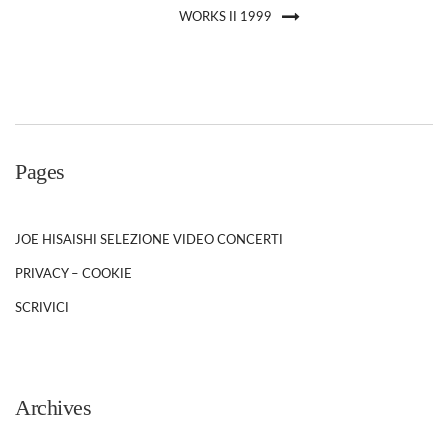
WORKS II 1999
Pages
JOE HISAISHI SELEZIONE VIDEO CONCERTI
PRIVACY – COOKIE
SCRIVICI
Archives