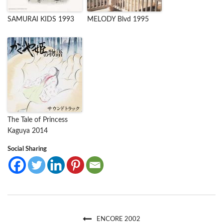
SAMURAI KIDS 1993
MELODY Blvd 1995
The Tale of Princess
Kaguya 2014
Social Sharing
ENCORE 2002