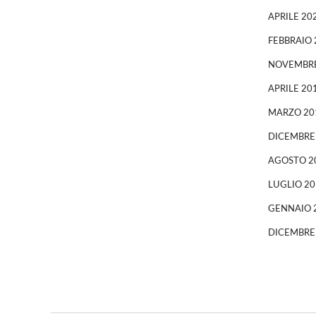
APRILE 20
FEBBRAIO 
NOVEMBRE
APRILE 20
MARZO 20
DICEMBRE
AGOSTO 2
LUGLIO 20
GENNAIO 
DICEMBRE