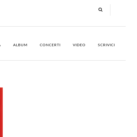
A
ALBUM
CONCERTI
VIDEO
SCRIVICI