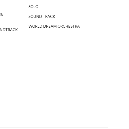
SOLO
OE
SOUND TRACK
WORLD DREAM ORCHESTRA
NDTRACK