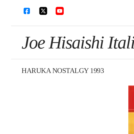
Joe Hisaishi Ital
HARUKA NOSTALGY 1993