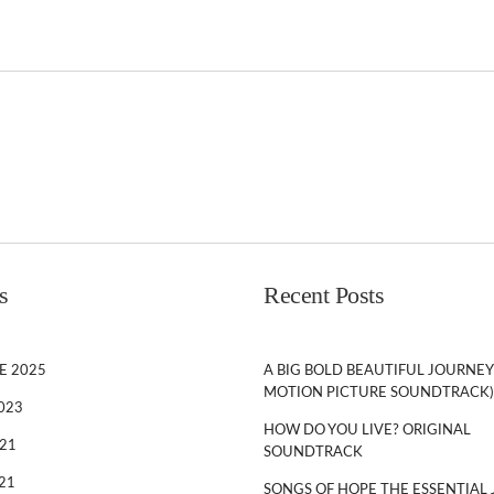
s
Recent Posts
E 2025
A BIG BOLD BEAUTIFUL JOURNEY
MOTION PICTURE SOUNDTRACK)
023
HOW DO YOU LIVE? ORIGINAL
21
SOUNDTRACK
21
SONGS OF HOPE THE ESSENTIAL 