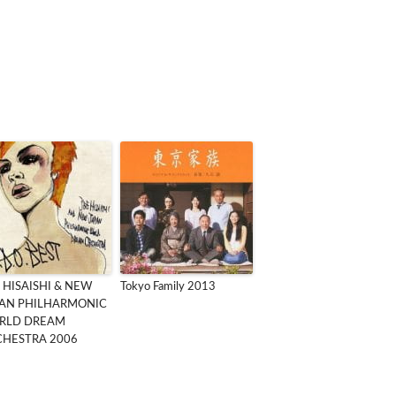
 HISAISHI & NEW
Tokyo Family 2013
PAN PHILHARMONIC
RLD DREAM
HESTRA 2006