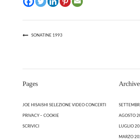
SONATINE 1993
Pages
Archive
JOE HISAISHI SELEZIONE VIDEO CONCERTI
SETTEMBR
PRIVACY – COOKIE
AGOSTO 2
SCRIVICI
LUGLIO 20
MARZO 20