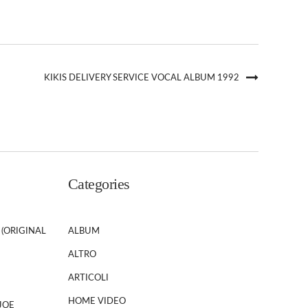
KIKIS DELIVERY SERVICE VOCAL ALBUM 1992
Categories
 (ORIGINAL
ALBUM
ALTRO
ARTICOLI
HOME VIDEO
JOE