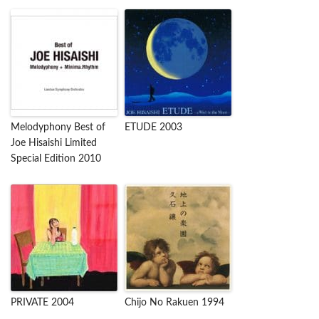
Melodyphony Best of
ETUDE 2003
Joe Hisaishi Limited
Special Edition 2010
PRIVATE 2004
Chijo No Rakuen 1994