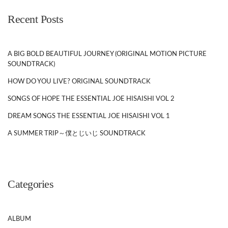
Recent Posts
A BIG BOLD BEAUTIFUL JOURNEY (ORIGINAL MOTION PICTURE
SOUNDTRACK)
HOW DO YOU LIVE? ORIGINAL SOUNDTRACK
SONGS OF HOPE THE ESSENTIAL JOE HISAISHI VOL 2
DREAM SONGS THE ESSENTIAL JOE HISAISHI VOL 1
A SUMMER TRIP～僕とじいじ SOUNDTRACK
Categories
ALBUM