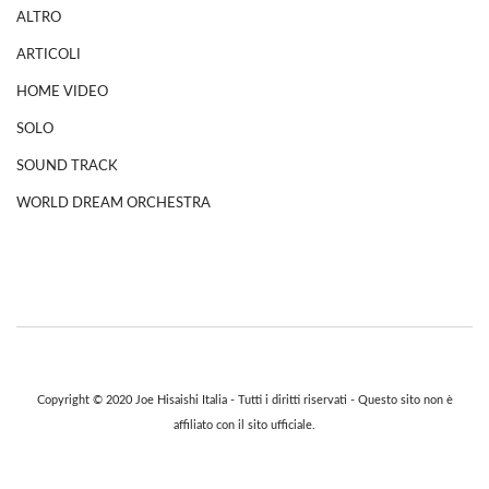
ALTRO
ARTICOLI
HOME VIDEO
SOLO
SOUND TRACK
WORLD DREAM ORCHESTRA
Copyright © 2020 Joe Hisaishi Italia - Tutti i diritti riservati - Questo sito non è
affiliato con il sito ufficiale.