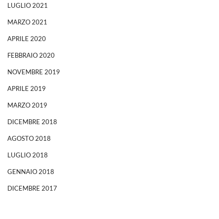
LUGLIO 2021
MARZO 2021
APRILE 2020
FEBBRAIO 2020
NOVEMBRE 2019
APRILE 2019
MARZO 2019
DICEMBRE 2018
AGOSTO 2018
LUGLIO 2018
GENNAIO 2018
DICEMBRE 2017