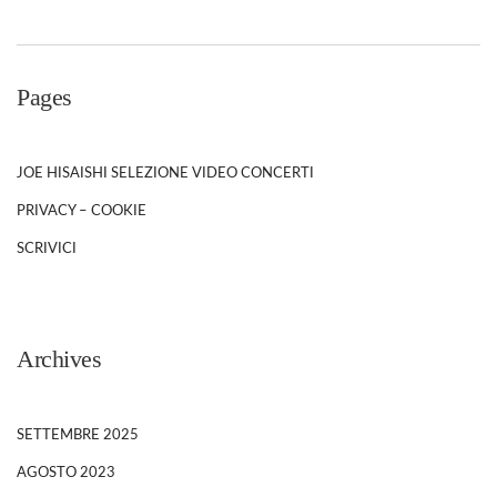
Pages
JOE HISAISHI SELEZIONE VIDEO CONCERTI
PRIVACY – COOKIE
SCRIVICI
Archives
SETTEMBRE 2025
AGOSTO 2023