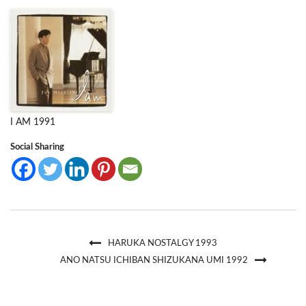
I AM 1991
Social Sharing
HARUKA NOSTALGY 1993
ANO NATSU ICHIBAN SHIZUKANA UMI 1992