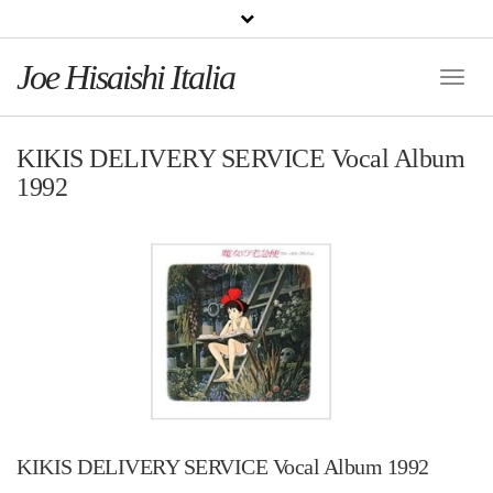
Joe Hisaishi Italia
Toggle
Naviga
KIKIS DELIVERY SERVICE Vocal Album
1992
KIKIS DELIVERY SERVICE Vocal Album 1992