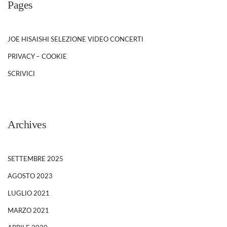
Pages
JOE HISAISHI SELEZIONE VIDEO CONCERTI
PRIVACY – COOKIE
SCRIVICI
Archives
SETTEMBRE 2025
AGOSTO 2023
LUGLIO 2021
MARZO 2021