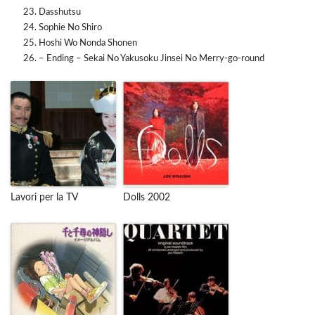
Dasshutsu
Sophie No Shiro
Hoshi Wo Nonda Shonen
– Ending – Sekai No Yakusoku Jinsei No Merry-go-round
Lavori per la TV
Dolls 2002