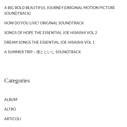
A BIG BOLD BEAUTIFUL JOURNEY (ORIGINAL MOTION PICTURE
SOUNDTRACK)
HOW DO YOU LIVE? ORIGINAL SOUNDTRACK
SONGS OF HOPE THE ESSENTIAL JOE HISAISHI VOL 2
DREAM SONGS THE ESSENTIAL JOE HISAISHI VOL 1
A SUMMER TRIP～僕とじいじ SOUNDTRACK
Categories
ALBUM
ALTRO
ARTICOLI