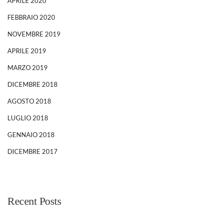
APRILE 2020
FEBBRAIO 2020
NOVEMBRE 2019
APRILE 2019
MARZO 2019
DICEMBRE 2018
AGOSTO 2018
LUGLIO 2018
GENNAIO 2018
DICEMBRE 2017
Recent Posts