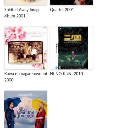
Spirited Away Image
Quartet 2001
album 2001
Kawa no nagarenoyouni
NI NO KUNI 2010
2000