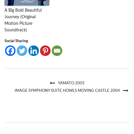
A Big Bold Beautiful
Journey (Original
Motion Picture
Soundtrack)
Social Sharing
YAMATO 2005
IMAGE SYMPHONY SUITE HOWLS MOVING CASTLE 2004