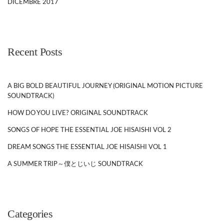
DICEMBRE 2017
Recent Posts
A BIG BOLD BEAUTIFUL JOURNEY (ORIGINAL MOTION PICTURE
SOUNDTRACK)
HOW DO YOU LIVE? ORIGINAL SOUNDTRACK
SONGS OF HOPE THE ESSENTIAL JOE HISAISHI VOL 2
DREAM SONGS THE ESSENTIAL JOE HISAISHI VOL 1
A SUMMER TRIP～僕とじいじ SOUNDTRACK
Categories