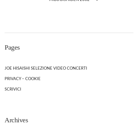
Pages
JOE HISAISHI SELEZIONE VIDEO CONCERTI
PRIVACY – COOKIE
SCRIVICI
Archives