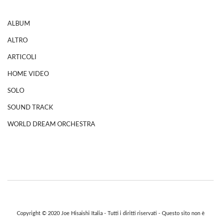
ALBUM
ALTRO
ARTICOLI
HOME VIDEO
SOLO
SOUND TRACK
WORLD DREAM ORCHESTRA
Copyright © 2020 Joe Hisaishi Italia - Tutti i diritti riservati - Questo sito non è