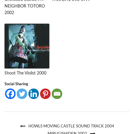
NEIGHBOR TOTORO
2002
Shoot The Violist 2000
Social Sharing
HOWLS MOVING CASTLE SOUND TRACK 2004
MIBUGISHIDEN 2002