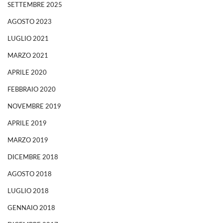
SETTEMBRE 2025
AGOSTO 2023
LUGLIO 2021
MARZO 2021
APRILE 2020
FEBBRAIO 2020
NOVEMBRE 2019
APRILE 2019
MARZO 2019
DICEMBRE 2018
AGOSTO 2018
LUGLIO 2018
GENNAIO 2018