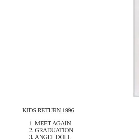
KIDS RETURN 1996
MEET AGAIN
GRADUATION
ANGEL DOLL