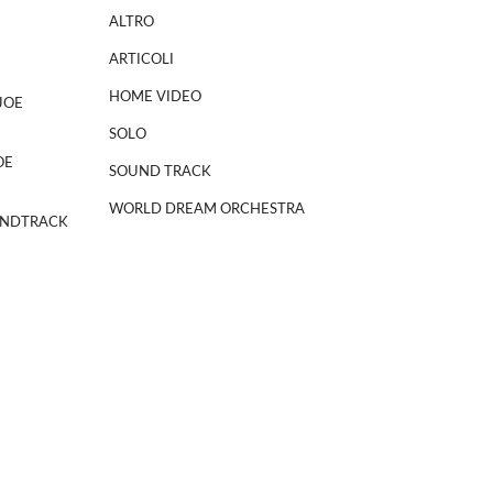
ALTRO
ARTICOLI
HOME VIDEO
JOE
SOLO
OE
SOUND TRACK
WORLD DREAM ORCHESTRA
NDTRACK