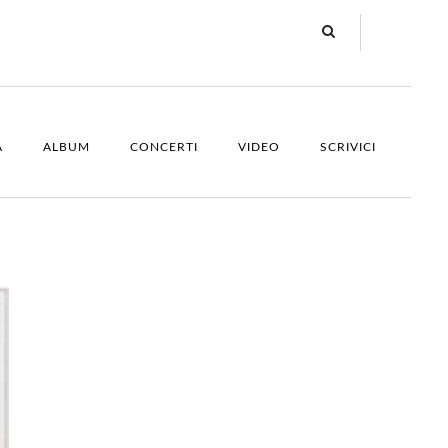
A
ALBUM
CONCERTI
VIDEO
SCRIVICI