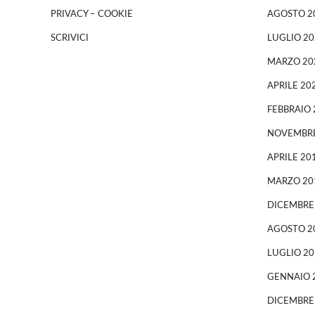
PRIVACY – COOKIE
AGOSTO 2
SCRIVICI
LUGLIO 20
MARZO 20
APRILE 20
FEBBRAIO 
NOVEMBRE
APRILE 20
MARZO 20
DICEMBRE
AGOSTO 2
LUGLIO 20
GENNAIO 
DICEMBRE