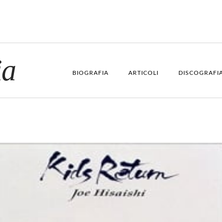
ia
BIOGRAFIA
ARTICOLI
DISCOGRAFI