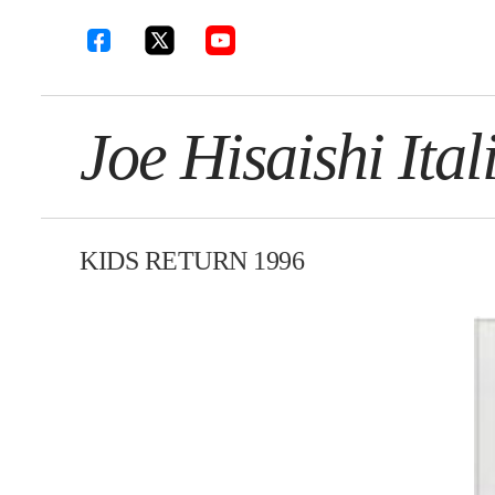
Joe Hisaishi Ital
KIDS RETURN 1996