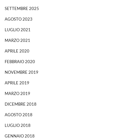
SETTEMBRE 2025
AGOSTO 2023
LUGLIO 2021
MARZO 2021
APRILE 2020
FEBBRAIO 2020
NOVEMBRE 2019
APRILE 2019
MARZO 2019
DICEMBRE 2018
AGOSTO 2018
LUGLIO 2018
GENNAIO 2018