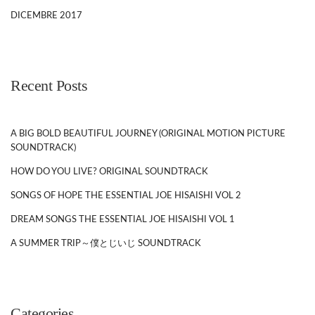
DICEMBRE 2017
Recent Posts
A BIG BOLD BEAUTIFUL JOURNEY (ORIGINAL MOTION PICTURE
SOUNDTRACK)
HOW DO YOU LIVE? ORIGINAL SOUNDTRACK
SONGS OF HOPE THE ESSENTIAL JOE HISAISHI VOL 2
DREAM SONGS THE ESSENTIAL JOE HISAISHI VOL 1
A SUMMER TRIP～僕とじいじ SOUNDTRACK
Categories