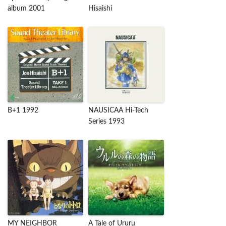
album 2001
Hisaishi
B+1 1992
NAUSICAA Hi-Tech
Series 1993
MY NEIGHBOR
A Tale of Ururu