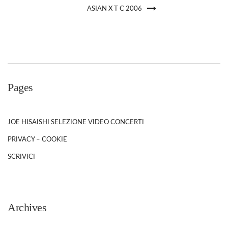
ASIAN X T C 2006
Pages
JOE HISAISHI SELEZIONE VIDEO CONCERTI
PRIVACY – COOKIE
SCRIVICI
Archives