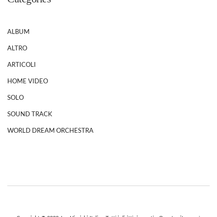
ALBUM
ALTRO
ARTICOLI
HOME VIDEO
SOLO
SOUND TRACK
WORLD DREAM ORCHESTRA