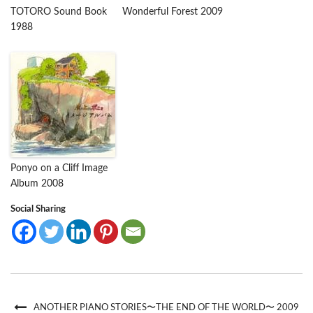
TOTORO Sound Book
Wonderful Forest 2009
1988
Ponyo on a Cliff Image
Album 2008
Social Sharing
ANOTHER PIANO STORIES〜THE END OF THE WORLD〜 2009