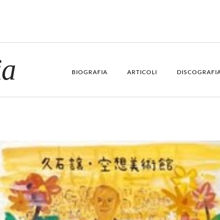
ia
BIOGRAFIA
ARTICOLI
DISCOGRAFI