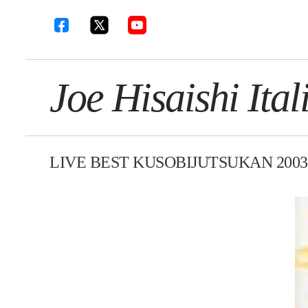
Joe Hisaishi Ital
LIVE BEST KUSOBIJUTSUKAN 2003