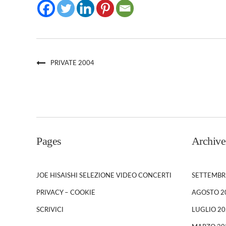
PRIVATE 2004
Pages
Archive
JOE HISAISHI SELEZIONE VIDEO CONCERTI
SETTEMBR
PRIVACY – COOKIE
AGOSTO 2
SCRIVICI
LUGLIO 20