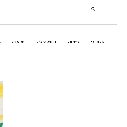
A
ALBUM
CONCERTI
VIDEO
SCRIVICI