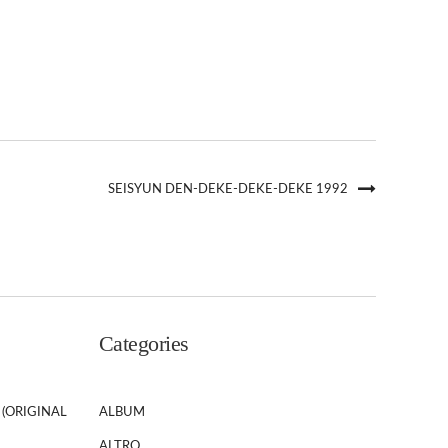
SEISYUN DEN-DEKE-DEKE-DEKE 1992
Categories
 (ORIGINAL
ALBUM
ALTRO