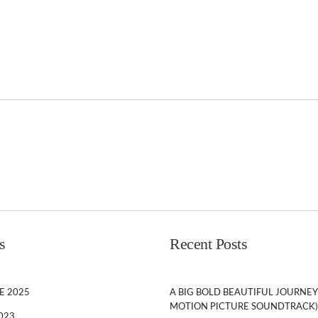
s
Recent Posts
E 2025
A BIG BOLD BEAUTIFUL JOURNEY
MOTION PICTURE SOUNDTRACK)
023