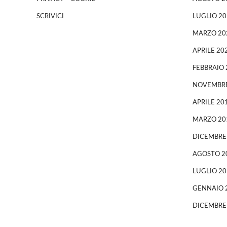
SCRIVICI
LUGLIO 20
MARZO 20
APRILE 20
FEBBRAIO 
NOVEMBRE
APRILE 20
MARZO 20
DICEMBRE
AGOSTO 2
LUGLIO 20
GENNAIO 
DICEMBRE