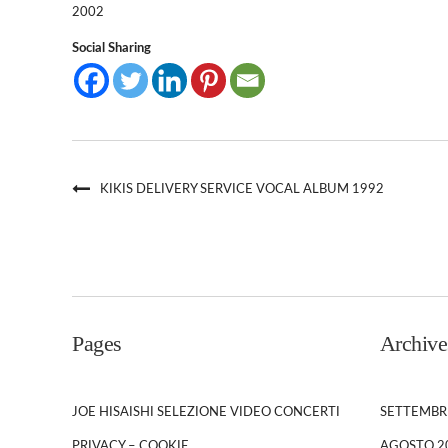
2002
Social Sharing
KIKIS DELIVERY SERVICE VOCAL ALBUM 1992
Pages
Archive
JOE HISAISHI SELEZIONE VIDEO CONCERTI
SETTEMBR
PRIVACY – COOKIE
AGOSTO 2