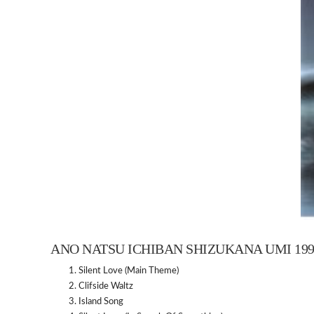
ANO NATSU ICHIBAN SHIZUKANA UMI 199
Silent Love (Main Theme)
Clifside Waltz
Island Song