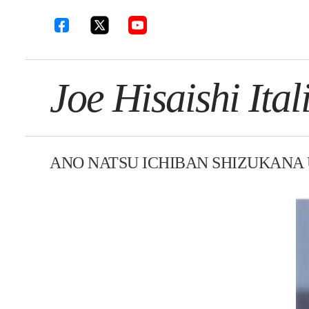
Joe Hisaishi Ital
ANO NATSU ICHIBAN SHIZUKANA 