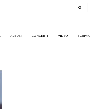
A
ALBUM
CONCERTI
VIDEO
SCRIVICI