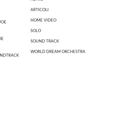
ARTICOLI
HOME VIDEO
JOE
SOLO
OE
SOUND TRACK
WORLD DREAM ORCHESTRA
NDTRACK