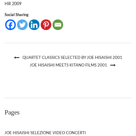
Hill 2009
Social Sharing
QUARTET CLASSICS SELECTED BY JOE HISAISHI 2001
JOE HISAISHI MEETS KITANO FILMS 2001
Pages
JOE HISAISHI SELEZIONE VIDEO CONCERTI