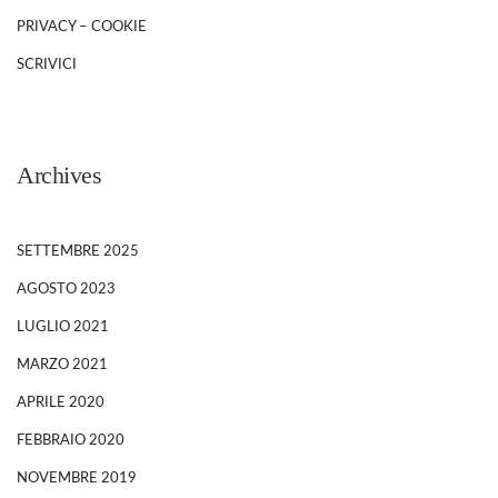
PRIVACY – COOKIE
SCRIVICI
Archives
SETTEMBRE 2025
AGOSTO 2023
LUGLIO 2021
MARZO 2021
APRILE 2020
FEBBRAIO 2020
NOVEMBRE 2019