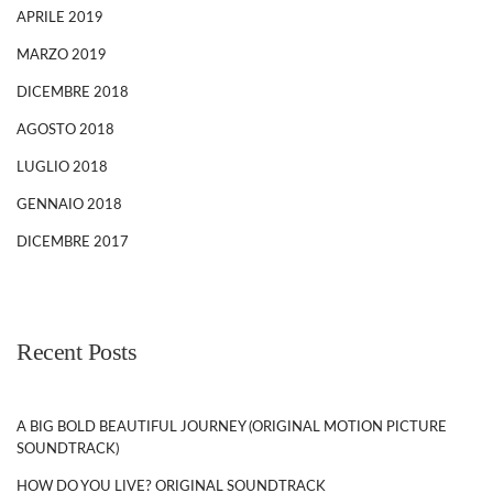
APRILE 2019
MARZO 2019
DICEMBRE 2018
AGOSTO 2018
LUGLIO 2018
GENNAIO 2018
DICEMBRE 2017
Recent Posts
A BIG BOLD BEAUTIFUL JOURNEY (ORIGINAL MOTION PICTURE
SOUNDTRACK)
HOW DO YOU LIVE? ORIGINAL SOUNDTRACK