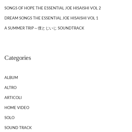
SONGS OF HOPE THE ESSENTIAL JOE HISAISHI VOL 2
DREAM SONGS THE ESSENTIAL JOE HISAISHI VOL 1
A SUMMER TRIP～僕とじいじ SOUNDTRACK
Categories
ALBUM
ALTRO
ARTICOLI
HOME VIDEO
SOLO
SOUND TRACK