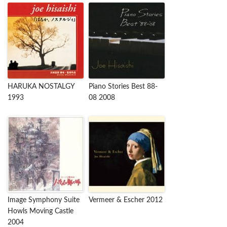
HARUKA NOSTALGY
Piano Stories Best 88-
1993
08 2008
Image Symphony Suite
Vermeer & Escher 2012
Howls Moving Castle
2004