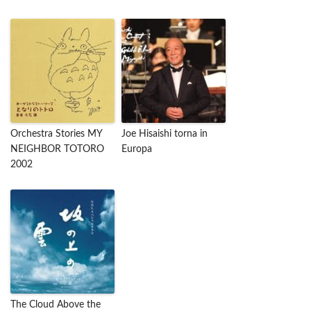
Orchestra Stories MY
Joe Hisaishi torna in
NEIGHBOR TOTORO
Europa
2002
The Cloud Above the