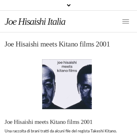
Joe Hisaishi Italia
Toggle
Naviga
Joe Hisaishi meets Kitano films 2001
Joe Hisaishi meets Kitano films 2001
Una raccolta di brani tratti da alcuni file del regista Takeshi Kitano.