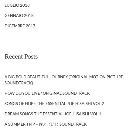
LUGLIO 2018
GENNAIO 2018
DICEMBRE 2017
Recent Posts
A BIG BOLD BEAUTIFUL JOURNEY (ORIGINAL MOTION PICTURE
SOUNDTRACK)
HOW DO YOU LIVE? ORIGINAL SOUNDTRACK
SONGS OF HOPE THE ESSENTIAL JOE HISAISHI VOL 2
DREAM SONGS THE ESSENTIAL JOE HISAISHI VOL 1
A SUMMER TRIP～僕とじいじ SOUNDTRACK