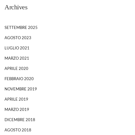
Archives
SETTEMBRE 2025
AGOSTO 2023
LUGLIO 2021
MARZO 2021
APRILE 2020
FEBBRAIO 2020
NOVEMBRE 2019
APRILE 2019
MARZO 2019
DICEMBRE 2018
AGOSTO 2018