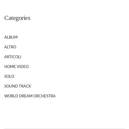
Categories
ALBUM
ALTRO
ARTICOLI
HOME VIDEO
SOLO
SOUND TRACK
WORLD DREAM ORCHESTRA