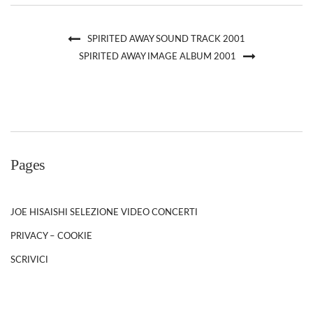
SPIRITED AWAY SOUND TRACK 2001
SPIRITED AWAY IMAGE ALBUM 2001
Pages
JOE HISAISHI SELEZIONE VIDEO CONCERTI
PRIVACY – COOKIE
SCRIVICI