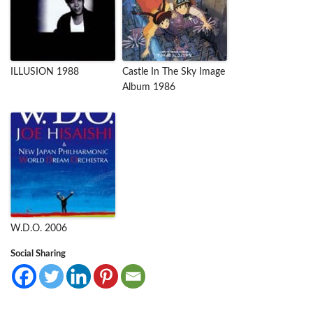
ILLUSION 1988
Castle In The Sky Image
Album 1986
W.D.O. 2006
Social Sharing