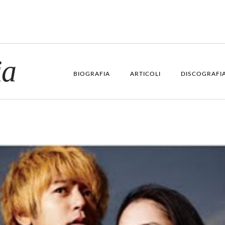
ia
BIOGRAFIA
ARTICOLI
DISCOGRAFI