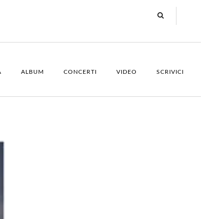
A
ALBUM
CONCERTI
VIDEO
SCRIVICI