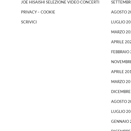
JOE HISAISHI SELEZIONE VIDEO CONCERTI
SETTEMBR
PRIVACY – COOKIE
AGOSTO 2
SCRIVICI
LUGLIO 20
MARZO 20
APRILE 20
FEBBRAIO 
NOVEMBRE
APRILE 20
MARZO 20
DICEMBRE
AGOSTO 2
LUGLIO 20
GENNAIO 