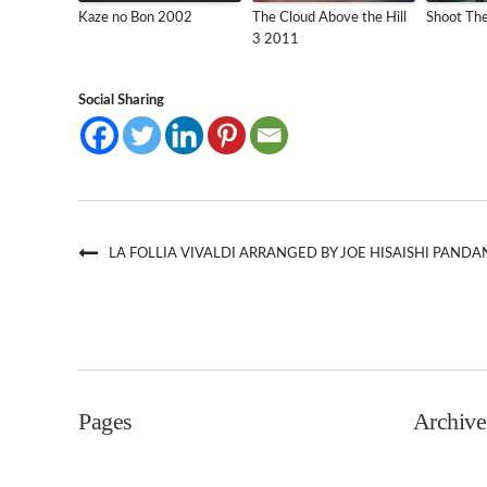
Kaze no Bon 2002
The Cloud Above the Hill
Shoot The
3 2011
Social Sharing
LA FOLLIA VIVALDI ARRANGED BY JOE HISAISHI PAN
Pages
Archive