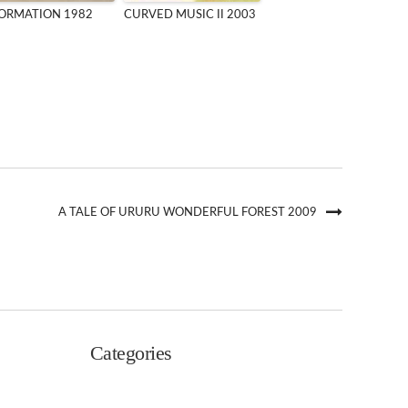
ORMATION 1982
CURVED MUSIC II 2003
A TALE OF URURU WONDERFUL FOREST 2009
Categories