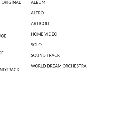
 (ORIGINAL
ALBUM
ALTRO
ARTICOLI
HOME VIDEO
JOE
SOLO
OE
SOUND TRACK
WORLD DREAM ORCHESTRA
NDTRACK