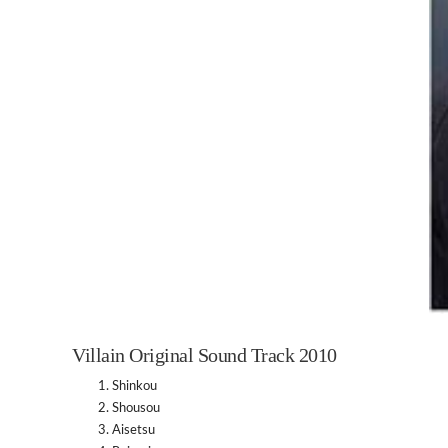
Villain Original Sound Track 2010
Shinkou
Shousou
Aisetsu