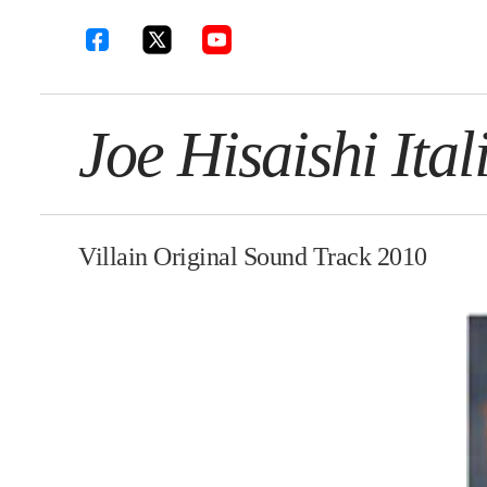
Joe Hisaishi Ital
Villain Original Sound Track 2010