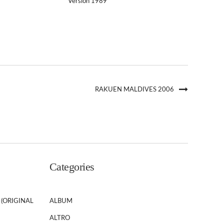
Version 1989
RAKUEN MALDIVES 2006
Categories
 (ORIGINAL
ALBUM
ALTRO