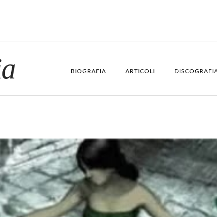
ia
BIOGRAFIA
ARTICOLI
DISCOGRAFI