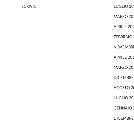
SCRIVICI
LUGLIO 20
MARZO 20
APRILE 20
FEBBRAIO 
NOVEMBRE
APRILE 20
MARZO 20
DICEMBRE
AGOSTO 2
LUGLIO 20
GENNAIO 
DICEMBRE