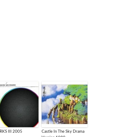
KS III 2005
Castle In The Sky Drama