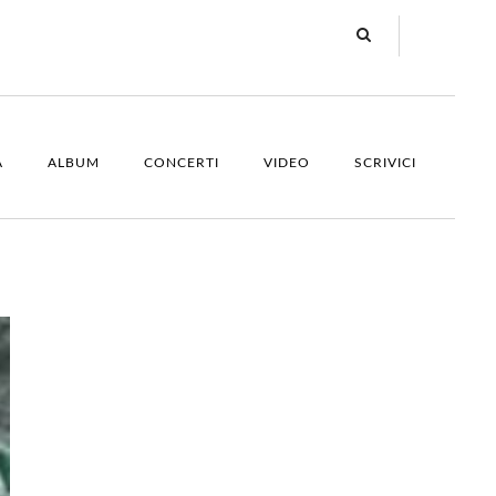
A
ALBUM
CONCERTI
VIDEO
SCRIVICI