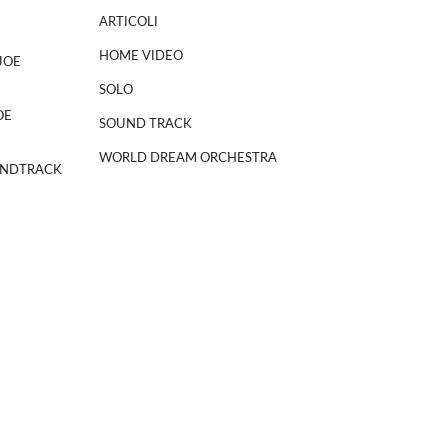
ARTICOLI
HOME VIDEO
JOE
SOLO
OE
SOUND TRACK
WORLD DREAM ORCHESTRA
NDTRACK