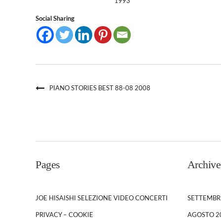
1993
Social Sharing
PIANO STORIES BEST 88-08 2008
Pages
Archive
JOE HISAISHI SELEZIONE VIDEO CONCERTI
SETTEMBR
PRIVACY – COOKIE
AGOSTO 2