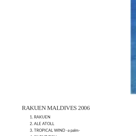
RAKUEN MALDIVES 2006
RAKUEN
ALE ATOLL
TROPICAL WIND -a palm-