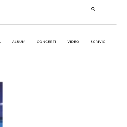
A
ALBUM
CONCERTI
VIDEO
SCRIVICI