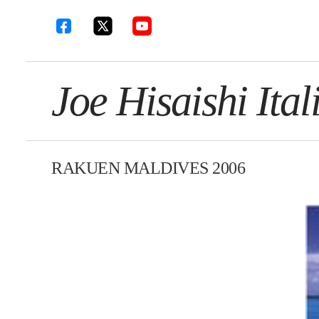
Joe Hisaishi Ital
RAKUEN MALDIVES 2006