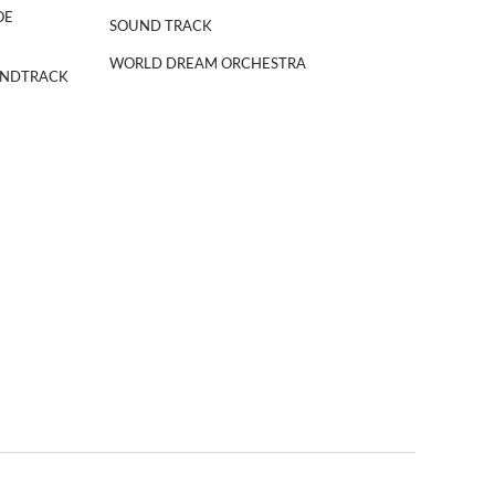
OE
SOUND TRACK
WORLD DREAM ORCHESTRA
NDTRACK