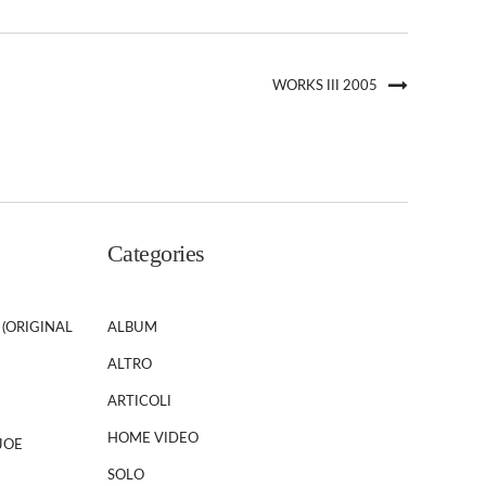
WORKS III 2005
Categories
 (ORIGINAL
ALBUM
ALTRO
ARTICOLI
HOME VIDEO
JOE
SOLO