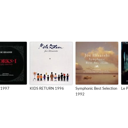
 1997
KIDS RETURN 1996
Symphonic Best Selection
Le 
1992