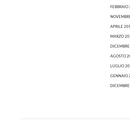
FEBBRAIO 
NOVEMBRE
APRILE 20
MARZO 20
DICEMBRE
AGOSTO 2
LUGLIO 20
GENNAIO 
DICEMBRE