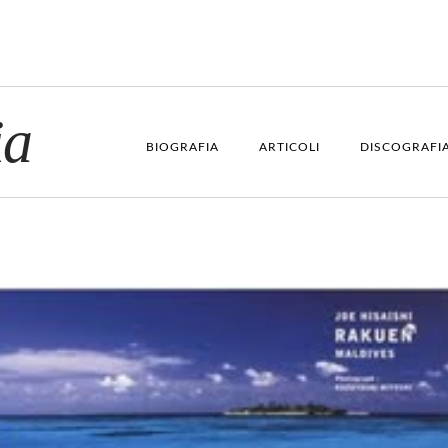
ia
BIOGRAFIA
ARTICOLI
DISCOGRAFI