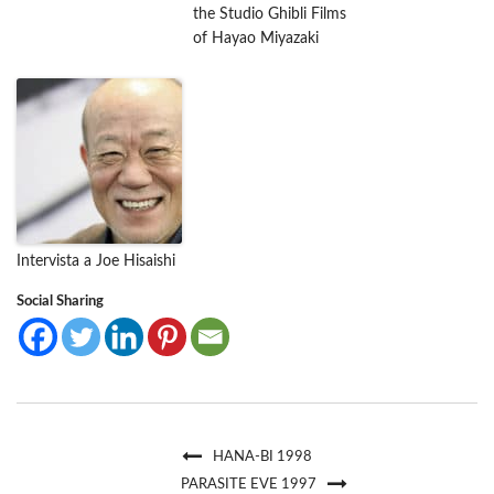
the Studio Ghibli Films
of Hayao Miyazaki
Intervista a Joe Hisaishi
Social Sharing
HANA-BI 1998
PARASITE EVE 1997