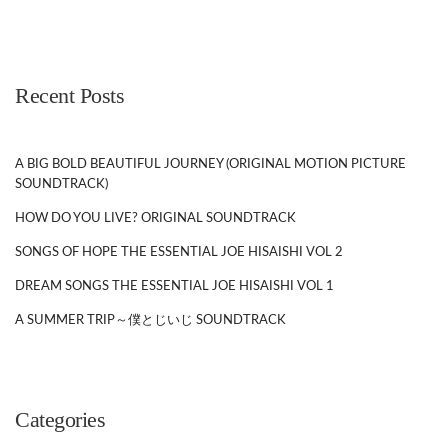
Recent Posts
A BIG BOLD BEAUTIFUL JOURNEY (ORIGINAL MOTION PICTURE
SOUNDTRACK)
HOW DO YOU LIVE? ORIGINAL SOUNDTRACK
SONGS OF HOPE THE ESSENTIAL JOE HISAISHI VOL 2
DREAM SONGS THE ESSENTIAL JOE HISAISHI VOL 1
A SUMMER TRIP～僕とじいじ SOUNDTRACK
Categories