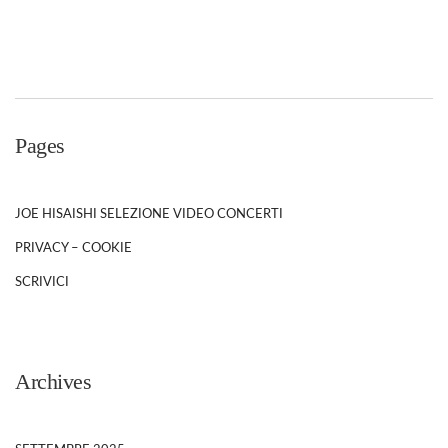
Pages
JOE HISAISHI SELEZIONE VIDEO CONCERTI
PRIVACY – COOKIE
SCRIVICI
Archives