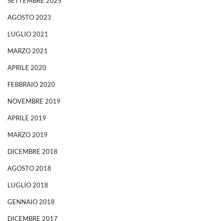
SETTEMBRE 2025
AGOSTO 2023
LUGLIO 2021
MARZO 2021
APRILE 2020
FEBBRAIO 2020
NOVEMBRE 2019
APRILE 2019
MARZO 2019
DICEMBRE 2018
AGOSTO 2018
LUGLIO 2018
GENNAIO 2018
DICEMBRE 2017